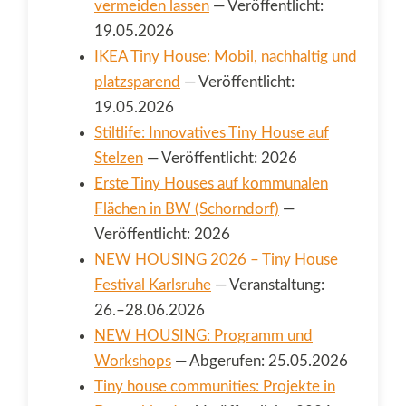
vermeiden lassen
— Veröffentlicht:
19.05.2026
IKEA Tiny House: Mobil, nachhaltig und
platzsparend
— Veröffentlicht:
19.05.2026
Stiltlife: Innovatives Tiny House auf
Stelzen
— Veröffentlicht: 2026
Erste Tiny Houses auf kommunalen
Flächen in BW (Schorndorf)
—
Veröffentlicht: 2026
NEW HOUSING 2026 – Tiny House
Festival Karlsruhe
— Veranstaltung:
26.–28.06.2026
NEW HOUSING: Programm und
Workshops
— Abgerufen: 25.05.2026
Tiny house communities: Projekte in