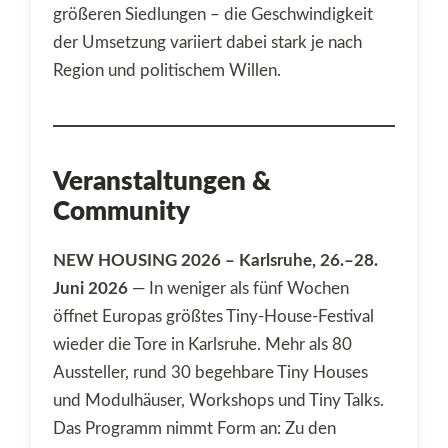
größeren Siedlungen – die Geschwindigkeit
der Umsetzung variiert dabei stark je nach
Region und politischem Willen.
Veranstaltungen &
Community
NEW HOUSING 2026 – Karlsruhe, 26.–28.
Juni 2026
— In weniger als fünf Wochen
öffnet Europas größtes Tiny-House-Festival
wieder die Tore in Karlsruhe. Mehr als 80
Aussteller, rund 30 begehbare Tiny Houses
und Modulhäuser, Workshops und Tiny Talks.
Das Programm nimmt Form an: Zu den