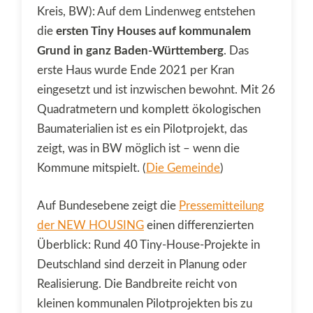
Kreis, BW): Auf dem Lindenweg entstehen
die
ersten Tiny Houses auf kommunalem
Grund in ganz Baden-Württemberg
. Das
erste Haus wurde Ende 2021 per Kran
eingesetzt und ist inzwischen bewohnt. Mit 26
Quadratmetern und komplett ökologischen
Baumaterialien ist es ein Pilotprojekt, das
zeigt, was in BW möglich ist – wenn die
Kommune mitspielt. (
Die Gemeinde
)
Auf Bundesebene zeigt die
Pressemitteilung
der NEW HOUSING
einen differenzierten
Überblick: Rund 40 Tiny-House-Projekte in
Deutschland sind derzeit in Planung oder
Realisierung. Die Bandbreite reicht von
kleinen kommunalen Pilotprojekten bis zu