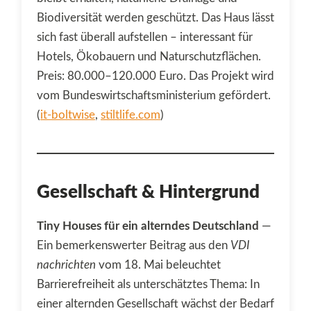
Biodiversität werden geschützt. Das Haus lässt
sich fast überall aufstellen – interessant für
Hotels, Ökobauern und Naturschutzflächen.
Preis: 80.000–120.000 Euro. Das Projekt wird
vom Bundeswirtschaftsministerium gefördert.
(
it-boltwise
,
stiltlife.com
)
Gesellschaft & Hintergrund
Tiny Houses für ein alterndes Deutschland
—
Ein bemerkenswerter Beitrag aus den
VDI
nachrichten
vom 18. Mai beleuchtet
Barrierefreiheit als unterschätztes Thema: In
einer alternden Gesellschaft wächst der Bedarf