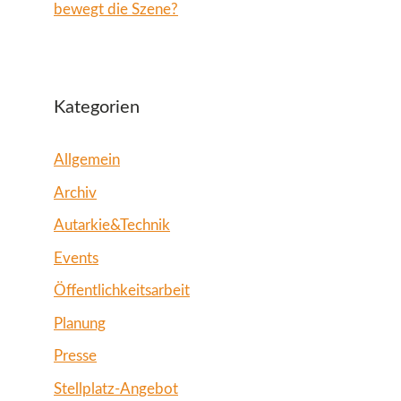
bewegt die Szene?
Kategorien
Allgemein
Archiv
Autarkie&Technik
Events
Öffentlichkeitsarbeit
Planung
Presse
Stellplatz-Angebot