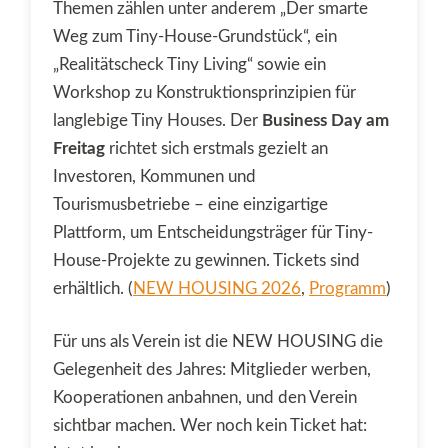
Themen zählen unter anderem „Der smarte
Weg zum Tiny-House-Grundstück“, ein
„Realitätscheck Tiny Living“ sowie ein
Workshop zu Konstruktionsprinzipien für
langlebige Tiny Houses. Der
Business Day am
Freitag
richtet sich erstmals gezielt an
Investoren, Kommunen und
Tourismusbetriebe – eine einzigartige
Plattform, um Entscheidungsträger für Tiny-
House-Projekte zu gewinnen. Tickets sind
erhältlich. (
NEW HOUSING 2026
,
Programm
)
Für uns als Verein ist die NEW HOUSING die
Gelegenheit des Jahres: Mitglieder werben,
Kooperationen anbahnen, und den Verein
sichtbar machen. Wer noch kein Ticket hat: