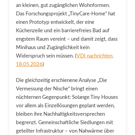
an kleinen, gut zugänglichen Wohnformen.
Das Forschungsprojekt „TinyCare-Home“ hat
einen Prototyp entwickelt, der eine
Küchenzeile und ein barrierefreies Bad auf
engstem Raum vereint – und damit zeigt, dass
Minihaus und Zugänglichkeit kein
Widerspruch sein müssen. (
VDI nachrichten,
18.05.2026
)
Die gleichzeitig erschienene Analyse „Die
Vermessung der Nische“ bringt einen
nüchternen Gegenpunkt: Solange Tiny Houses
vor allem als Einzellösungen geplant werden,
bleiben ihre Nachhaltigkeitsversprechen
begrenzt. Gemeinschaftliche Siedlungen mit
geteilter Infrastruktur – von Nahwärme über