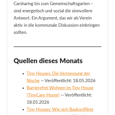
Carsharing bis zum Gemeinschaftsgarten –
sind energetisch und sozial die sinnvollere
Antwort. Ein Argument, das wir als Verein
aktiv in die kommunale Diskussion einbringen
sollten.
Quellen dieses Monats
Tiny Houses: Die Vermessung der
Nische
— Veröffentlicht: 18.05.2026
Barrierefrei Wohnen im Tiny House
(TinyCare-Home)
— Veröffentlicht:
18.05.2026
Tiny Houses: Wie sich Baukonflikte