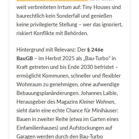
weit verbreiteten Irrtum auf: Tiny Houses sind
baurechtlich kein Sonderfall und genießen
keine privilegierte Stellung – wer das ignoriert,
riskiert Konflikte mit Behörden.
Hintergrund mit Relevanz: Der
§ 246e
BauGB
– im Herbst 2025 als „Bau-Turbo“ in
Kraft getreten und bis Ende 2030 befristet –
ermöglicht Kommunen, schneller und flexibler
Wohnraum zu genehmigen, ohne aufwendige
Bebauungsplanänderungen. Johannes Laible,
Herausgeber des Magazins
Kleiner Wohnen
,
sieht darin eine echte Chance für Minihäuser:
Bauen in zweiter Reihe (etwa im Garten eines
Einfamilienhauses) und Aufstockungen auf
Garagen werden durch den Bau-Turbo