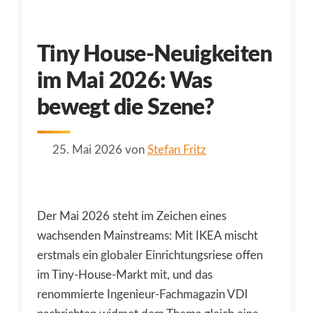
Tiny House-Neuigkeiten
im Mai 2026: Was
bewegt die Szene?
25. Mai 2026
von
Stefan Fritz
Der Mai 2026 steht im Zeichen eines
wachsenden Mainstreams: Mit IKEA mischt
erstmals ein globaler Einrichtungsriese offen
im Tiny-House-Markt mit, und das
renommierte Ingenieur-Fachmagazin VDI