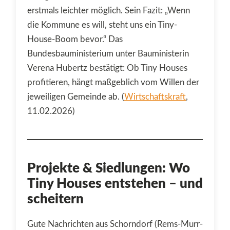
erstmals leichter möglich. Sein Fazit: „Wenn
die Kommune es will, steht uns ein Tiny-
House-Boom bevor.“ Das
Bundesbauministerium unter Bauministerin
Verena Hubertz bestätigt: Ob Tiny Houses
profitieren, hängt maßgeblich vom Willen der
jeweiligen Gemeinde ab. (
Wirtschaftskraft
,
11.02.2026)
Projekte & Siedlungen: Wo
Tiny Houses entstehen – und
scheitern
Gute Nachrichten aus Schorndorf (Rems-Murr-