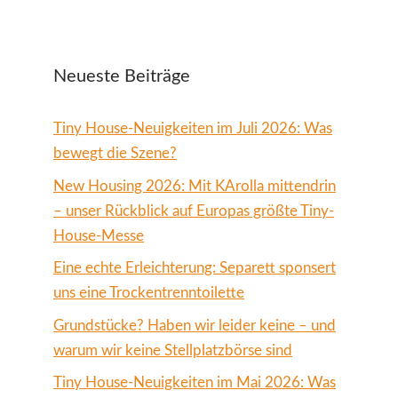
Neueste Beiträge
Tiny House-Neuigkeiten im Juli 2026: Was
bewegt die Szene?
New Housing 2026: Mit KArolla mittendrin
– unser Rückblick auf Europas größte Tiny-
House-Messe
Eine echte Erleichterung: Separett sponsert
uns eine Trockentrenntoilette
Grundstücke? Haben wir leider keine – und
warum wir keine Stellplatzbörse sind
Tiny House-Neuigkeiten im Mai 2026: Was