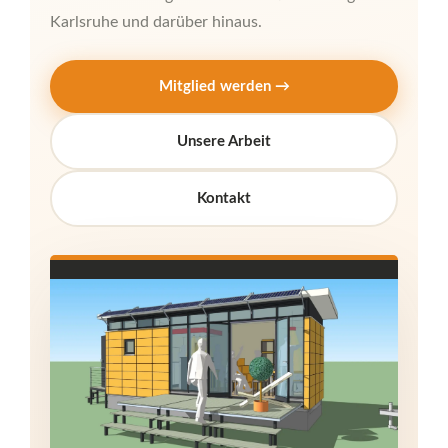
Karlsruhe und darüber hinaus.
Mitglied werden →
Unsere Arbeit
Kontakt