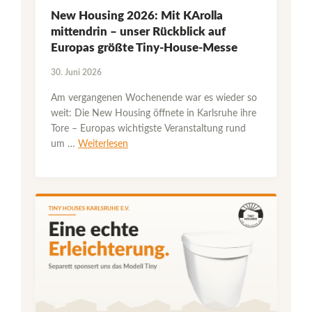
New Housing 2026: Mit KArolla
mittendrin – unser Rückblick auf
Europas größte Tiny-House-Messe
30. Juni 2026
Am vergangenen Wochenende war es wieder so
weit: Die New Housing öffnete in Karlsruhe ihre
Tore – Europas wichtigste Veranstaltung rund
um …
Weiterlesen