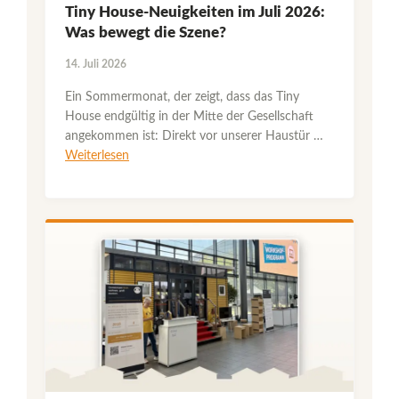
Tiny House-Neuigkeiten im Juli 2026:
Was bewegt die Szene?
14. Juli 2026
Ein Sommermonat, der zeigt, dass das Tiny
House endgültig in der Mitte der Gesellschaft
angekommen ist: Direkt vor unserer Haustür …
Weiterlesen