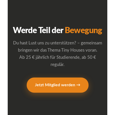
Werde Teil der
Bewegung
Du hast Lust uns zu unterstützen? – gemeinsam
bringen wir das Thema Tiny Houses voran.
Ab 25 € jährlich für Studierende, ab 50 €
regulär.
Jetzt Mitglied werden →