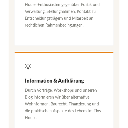
House-Enthusiasten gegenüber Politik und
Verwaltung. Stellungnahmen, Kontakt zu
Entscheidungsträgern und Mitarbeit an
rechtlichen Rahmenbedingungen.
💡
Information & Aufklärung
Durch Vorträge, Workshops und unseren
Blog informieren wir über alternative
Wohnformen, Baurecht, Finanzierung und
die praktischen Aspekte des Lebens im Tiny
House.