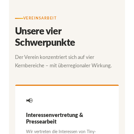
VEREINSARBEIT
Unsere vier
Schwerpunkte
Der Verein konzentriert sich auf vier
Kernbereiche – mit überregionaler Wirkung.
📢
Interessenvertretung &
Pressearbeit
Wir vertreten die Interessen von Tiny-