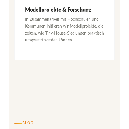
Modellprojekte & Forschung
In Zusammenarbeit mit Hochschulen und
Kommunen initiieren wir Modellprojekte, die
zeigen, wie Tiny-House-Siedlungen praktisch
umgesetzt werden können.
BLOG