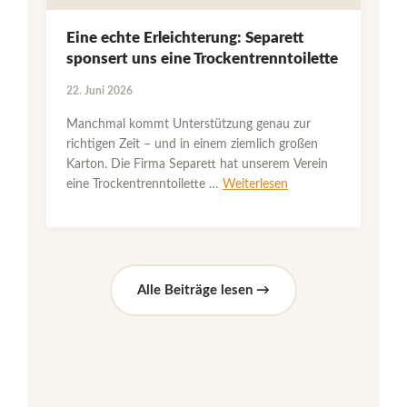
Eine echte Erleichterung: Separett
sponsert uns eine Trockentrenntoilette
22. Juni 2026
Manchmal kommt Unterstützung genau zur
richtigen Zeit – und in einem ziemlich großen
Karton. Die Firma Separett hat unserem Verein
eine Trockentrenntoilette …
Weiterlesen
Alle Beiträge lesen →