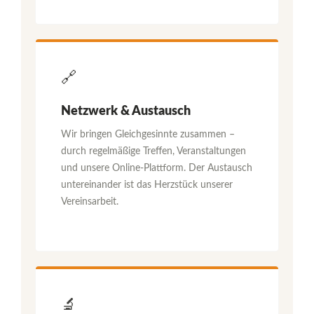
🔗
Netzwerk & Austausch
Wir bringen Gleichgesinnte zusammen –
durch regelmäßige Treffen, Veranstaltungen
und unsere Online-Plattform. Der Austausch
untereinander ist das Herzstück unserer
Vereinsarbeit.
🔬