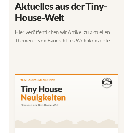
Aktuelles aus der Tiny-
House-Welt
Hier veröffentlichen wir Artikel zu aktuellen
Themen – von Baurecht bis Wohnkonzepte.