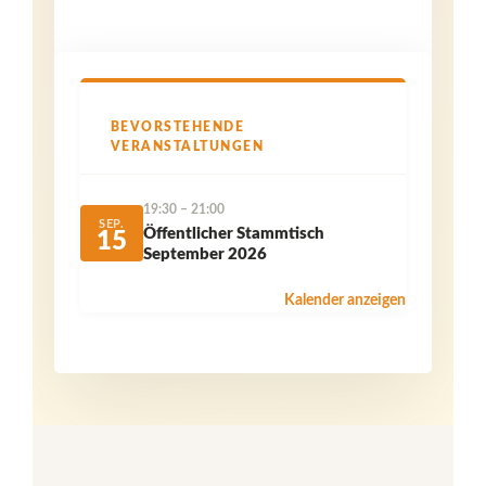
BEVORSTEHENDE
VERANSTALTUNGEN
19:30
–
21:00
SEP.
Öffentlicher Stammtisch
15
September 2026
Kalender anzeigen