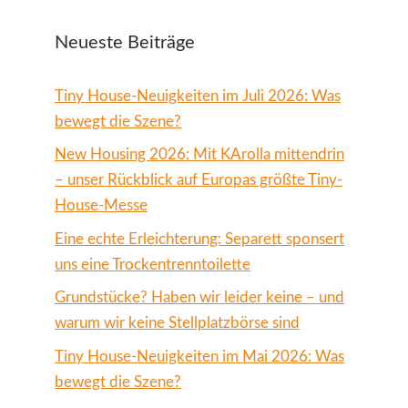
Neueste Beiträge
Tiny House-Neuigkeiten im Juli 2026: Was
bewegt die Szene?
New Housing 2026: Mit KArolla mittendrin
– unser Rückblick auf Europas größte Tiny-
House-Messe
Eine echte Erleichterung: Separett sponsert
uns eine Trockentrenntoilette
Grundstücke? Haben wir leider keine – und
warum wir keine Stellplatzbörse sind
Tiny House-Neuigkeiten im Mai 2026: Was
bewegt die Szene?