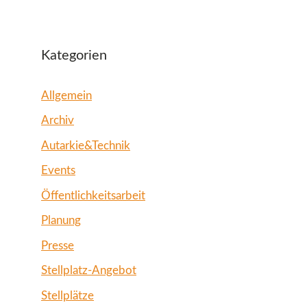
Kategorien
Allgemein
Archiv
Autarkie&Technik
Events
Öffentlichkeitsarbeit
Planung
Presse
Stellplatz-Angebot
Stellplätze