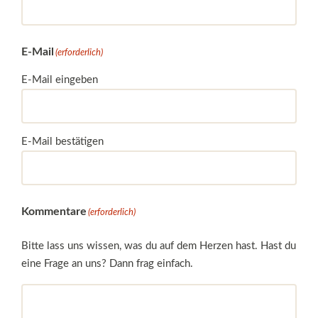
E-Mail
(erforderlich)
E-Mail eingeben
E-Mail bestätigen
Kommentare
(erforderlich)
Bitte lass uns wissen, was du auf dem Herzen hast. Hast du
eine Frage an uns? Dann frag einfach.